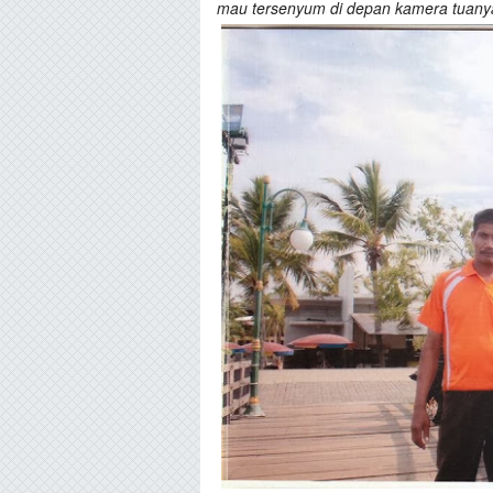
mau tersenyum di depan kamera tuany