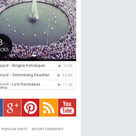
POPULAR POSTS
RECENT COMMENTS