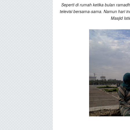
Seperti di rumah ketika bulan rama
televisi bersama-sama. Namun hari i
Masjid Ist