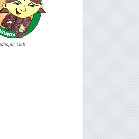
edhapur Club