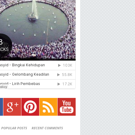
POPULAR POSTS
RECENT COMMENTS