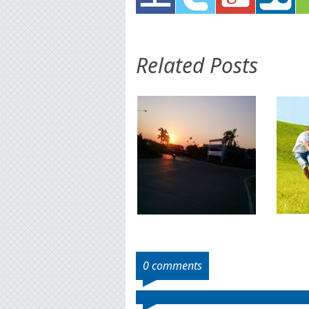
Related Posts
0 comments