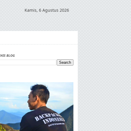
Kamis, 6 Agustus 2026
THIS BLOG