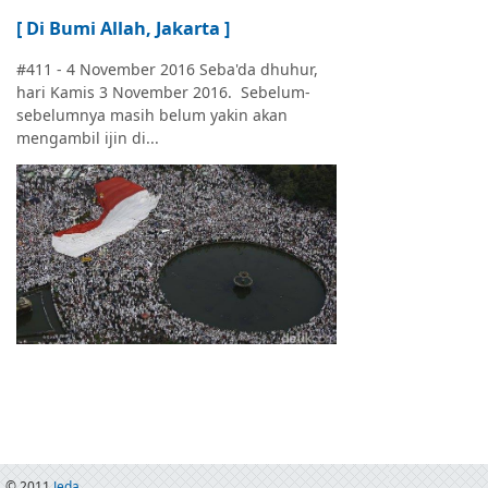
[ Di Bumi Allah, Jakarta ]
#411 - 4 November 2016 Seba'da dhuhur,
hari Kamis 3 November 2016. Sebelum-
sebelumnya masih belum yakin akan
mengambil ijin di...
© 2011
Jeda . . .