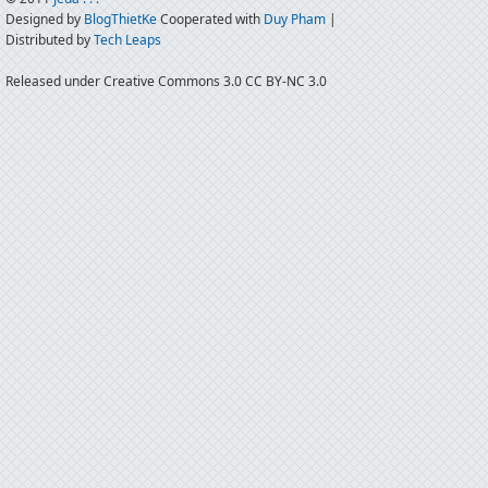
Designed by
BlogThietKe
Cooperated with
Duy Pham
|
Distributed by
Tech Leaps
Released under Creative Commons 3.0 CC BY-NC 3.0