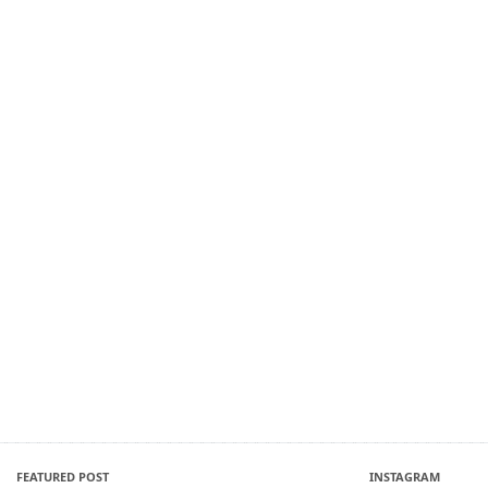
FEATURED POST
INSTAGRAM