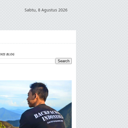
Sabtu, 8 Agustus 2026
THIS BLOG