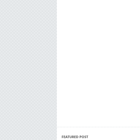
FEATURED POST