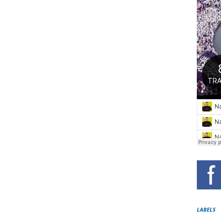
LABELS