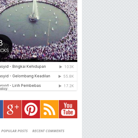
POPULAR POSTS
RECENT COMMENTS