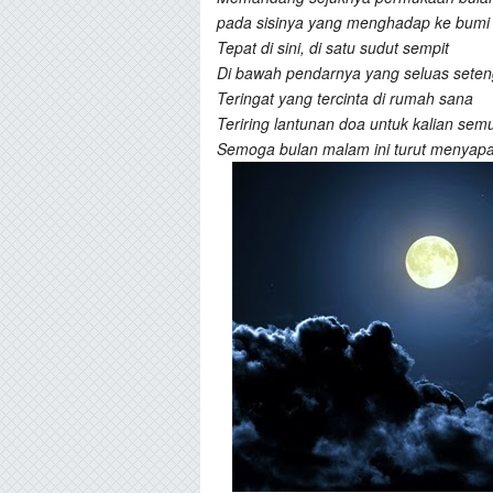
pada sisinya yang menghadap ke bumi
Tepat di sini, di satu sudut sempit
Di bawah pendarnya yang seluas sete
Teringat yang tercinta di rumah sana
Teriring lantunan doa untuk kalian sem
Semoga bulan malam ini turut menyapa