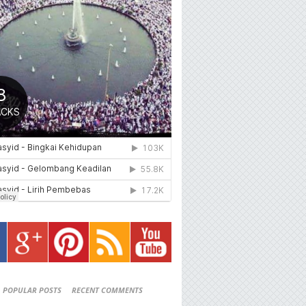
POPULAR POSTS
RECENT COMMENTS