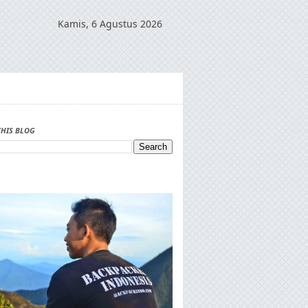
Kamis, 6 Agustus 2026
THIS BLOG