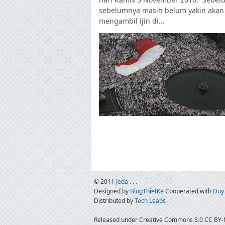
sebelumnya masih belum yakin akan
mengambil ijin di...
© 2011
Jeda . . .
Designed by
BlogThietKe
Cooperated with
Duy
Distributed by
Tech Leaps
Released under Creative Commons 3.0 CC BY-