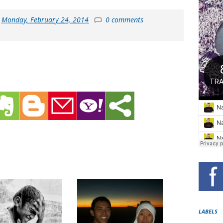
t
Monday, February 24, 2014
0 comments
LABELS