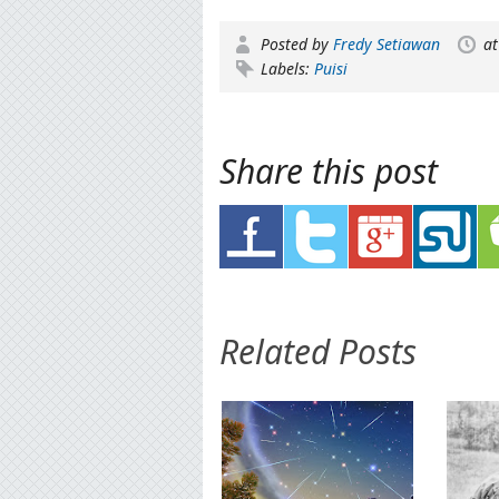
Posted by
Fredy Setiawan
a
Labels:
Puisi
Share this post
Related Posts