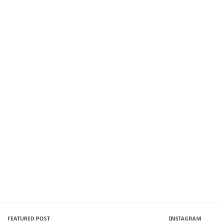
FEATURED POST
INSTAGRAM