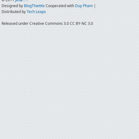
Designed by
BlogThietKe
Cooperated with
Duy Pham
|
Distributed by
Tech Leaps
Released under Creative Commons 3.0 CC BY-NC 3.0