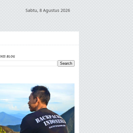
Sabtu, 8 Agustus 2026
THIS BLOG