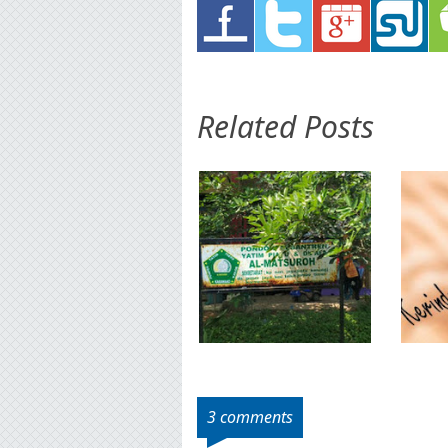
Related Posts
3 comments