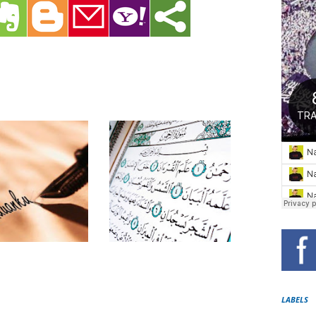
LABELS