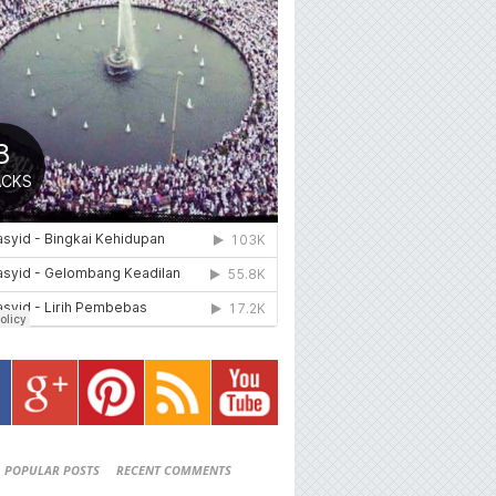
POPULAR POSTS
RECENT COMMENTS