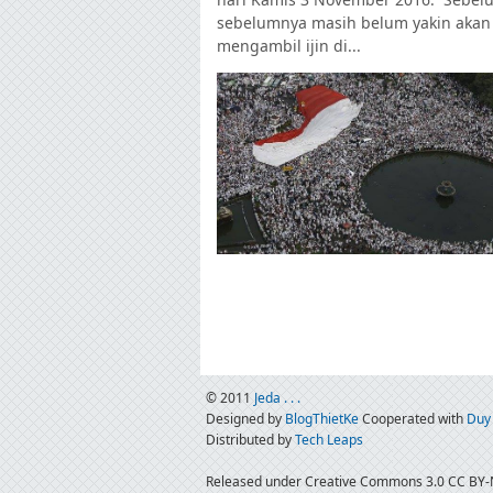
sebelumnya masih belum yakin akan
mengambil ijin di...
© 2011
Jeda . . .
Designed by
BlogThietKe
Cooperated with
Duy
Distributed by
Tech Leaps
Released under Creative Commons 3.0 CC BY-